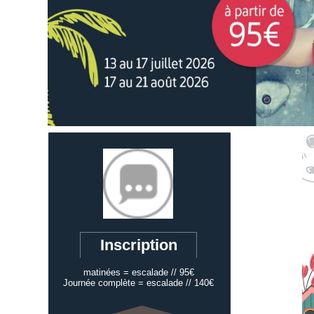
Inscription
matinées = escalade // 95€
Journée complète = escalade // 140€